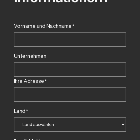
Vorname und Nachname*
Unternehmen
Ihre Adresse*
Land*