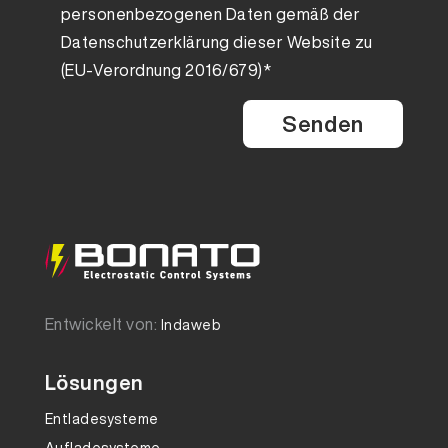
personenbezogenen Daten gemäß der
Datenschutzerklärung
dieser Website zu
(EU-Verordnung 2016/679)*
Entwickelt von:
Indaweb
Lösungen
Entladesysteme