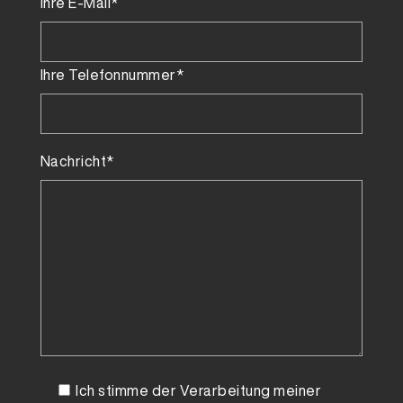
Ihre E-Mail*
Ihre Telefonnummer*
Nachricht*
Ich stimme der Verarbeitung meiner