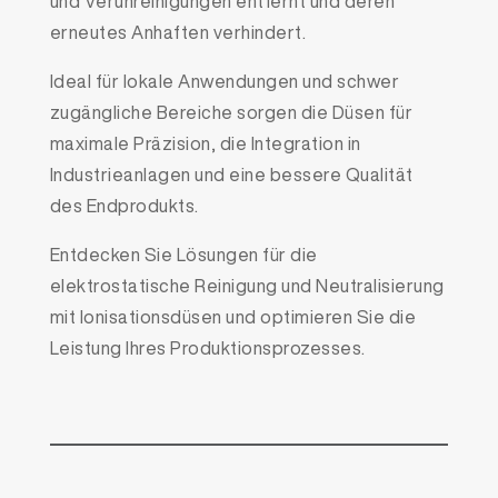
und Verunreinigungen entfernt und deren
erneutes Anhaften verhindert.
Ideal für lokale Anwendungen und schwer
zugängliche Bereiche sorgen die Düsen für
maximale Präzision, die Integration in
Industrieanlagen und eine bessere Qualität
des Endprodukts.
Entdecken Sie Lösungen für die
elektrostatische Reinigung und Neutralisierung
mit Ionisationsdüsen und optimieren Sie die
Leistung Ihres Produktionsprozesses.