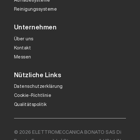
Aufladesysteme
Reinigungssysteme
Unternehmen
Über uns
Kontakt
Messen
Nützliche Links
Datenschutzerklärung
Cookie-Richtlinie
Qualitätspolitik
© 2026 ELETTROMECCANICA BONATO SAS Di