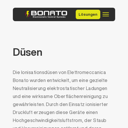
Lösungen
Düsen
Die Ionisationsdüsen von Elettromeccanica
Bonato wurden entwickelt, um eine gezielte
Neutralisierung elektrostatischer Ladungen
und eine wirksame Oberflächenreinigung zu
gewährleisten. Durch den Einsatz ionisierter
Druckluft erzeugen diese Geräte einen
Hochgeschwindigkeitsluftstrom, der Staub