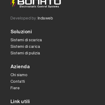
Developed by:
Indaweb
Soluzioni
Sistemi di scarica
Sistemi di carica
Sistemi di pulizia
Azienda
Chi siamo
Contatti
Fiere
Link utili