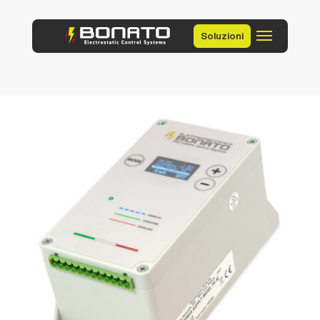
Soluzioni