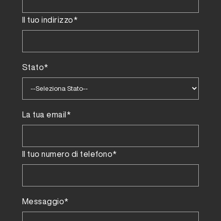
Il tuo indirizzo*
Stato*
La tua email*
Il tuo numero di telefono*
Messaggio*