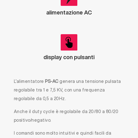
alimentazione AC
display con pulsanti
L’alimentatore
PS-AC
genera una tensione pulsata
regolabile tra 1 e 7,5 KV, con una frequenza
regolabile da 0,5 a 20Hz.
Anche il duty cycle è regolabile da 20/80 a 80/20
positivo/negativo.
I comandi sono molto intuitivi e quindi facili da