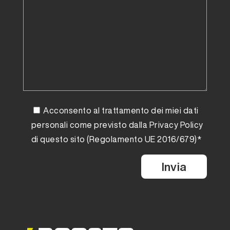
Acconsento al trattamento dei miei dati
personali come previsto dalla
Privacy Policy
di questo sito (Regolamento UE 2016/679)*