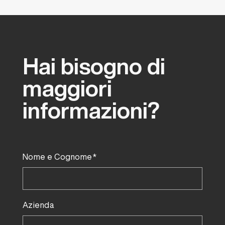
Hai
bisogno
di
maggiori
informazioni?
Nome e Cognome*
Azienda