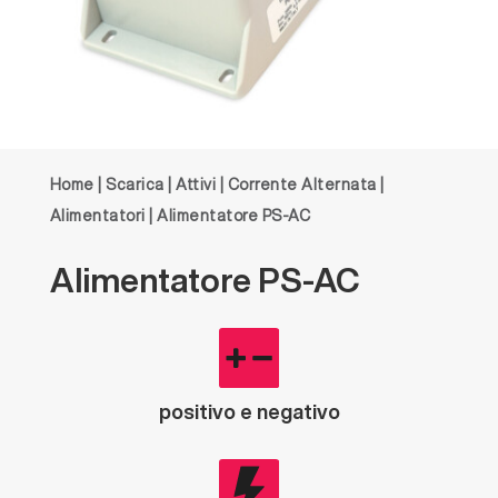
Home
|
Scarica
|
Attivi
|
Corrente Alternata
|
Alimentatori
| Alimentatore PS-AC
Alimentatore
PS-AC
positivo e negativo