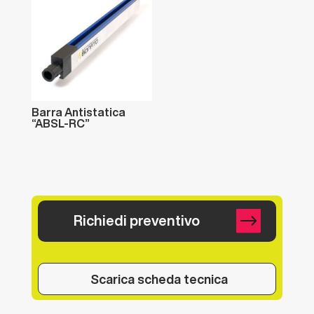
Barra
Antistatica
“ABSL-RC”
Richiedi preventivo
Scarica scheda tecnica