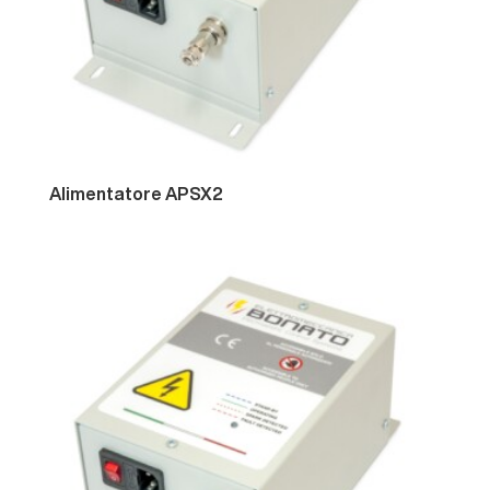
Alimentatore
APSX2