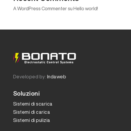
A WordPress Commenter
su
Hello world!
Developed by:
Indaweb
Soluzioni
Sistemi di scarica
Sistemi di carica
Sistemi di pulizia