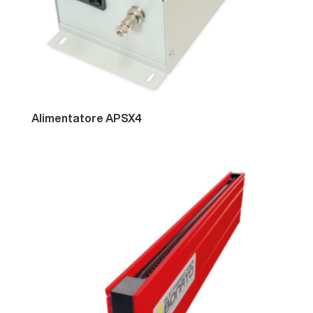
Alimentatore
APSX4