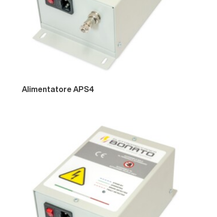
Alimentatore
APS4