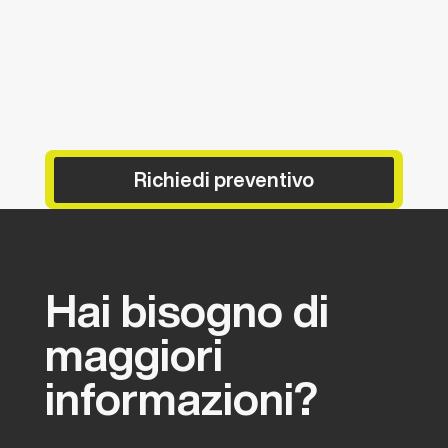
Richiedi preventivo
Hai
bisogno
di
maggiori
informazioni?