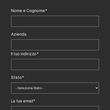
Nome e Cognome*
Azienda
Il tuo indirizzo*
Stato*
La tua email*