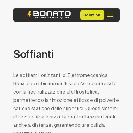
Soluzioni
Soffianti
Le soffianti ionizzanti di Elettromeccanica
Bonato combinano un flusso d’aria controllato
con la neutralizzazione elettrostatica,
permettendo la rimozione efficace di polveri e
cariche statiche dalle superfici. Questi sistemi
utilizzano aria ionizzata per trattare materiali
anche a distanza, garantendo una pulizia