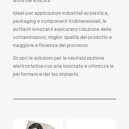
uniforme e sicura.
Ideali per applicazioni industriali su plastica,
packaging e componenti tridimensionali, le
soffianti ionizzanti assicurano riduzione delle
contaminazioni, miglior qualità del prodotto e
maggiore efficienza del processo.
Scopri le soluzioni per la neutralizzazione
elettrostatica con aria ionizzata e ottimizza le
performance del tuo impianto.