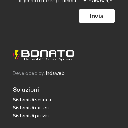
di questo sito (Regolamento UE 2016/679)*
Developed by:
Indaweb
Soluzioni
Sistemi di scarica
Sistemi di carica
Sistemi di pulizia