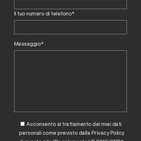
Il tuo numero di telefono*
Messaggio*
Acconsento al trattamento dei miei dati
personali come previsto dalla
Privacy Policy