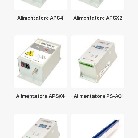
Alimentatore
APS4
Alimentatore
APSX2
Alimentatore
APSX4
Alimentatore
PS-AC