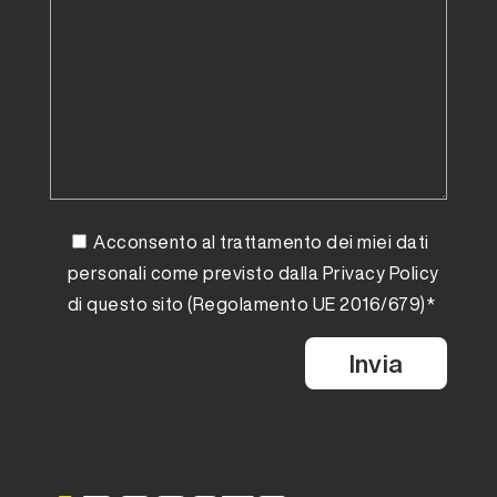
Acconsento al trattamento dei miei dati
personali come previsto dalla
Privacy Policy
di questo sito (Regolamento UE 2016/679)*