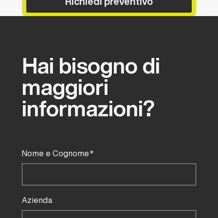
Richiedi preventivo
Hai
bisogno
di
maggiori
informazioni?
Nome e Cognome*
Azienda