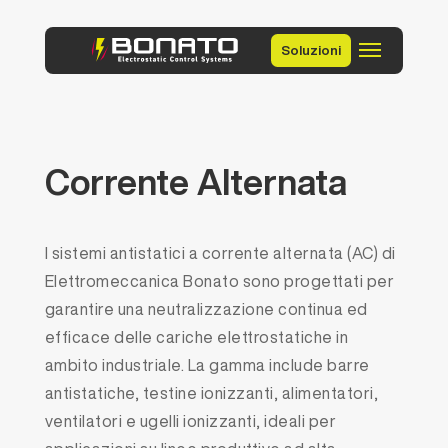
Soluzioni
Corrente
Alternata
I sistemi antistatici a corrente alternata (AC) di
Elettromeccanica Bonato sono progettati per
garantire una neutralizzazione continua ed
efficace delle cariche elettrostatiche in
ambito industriale. La gamma include barre
antistatiche, testine ionizzanti, alimentatori,
ventilatori e ugelli ionizzanti, ideali per