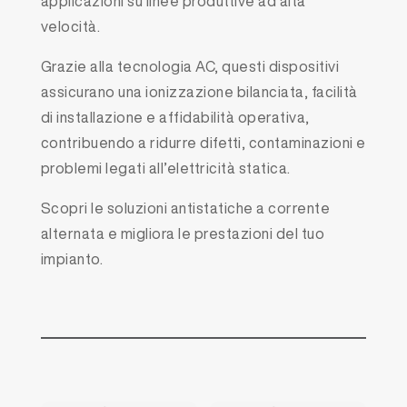
applicazioni su linee produttive ad alta
velocità.
Grazie alla tecnologia AC, questi dispositivi
assicurano una ionizzazione bilanciata, facilità
di installazione e affidabilità operativa,
contribuendo a ridurre difetti, contaminazioni e
problemi legati all’elettricità statica.
Scopri le soluzioni antistatiche a corrente
alternata e migliora le prestazioni del tuo
impianto.