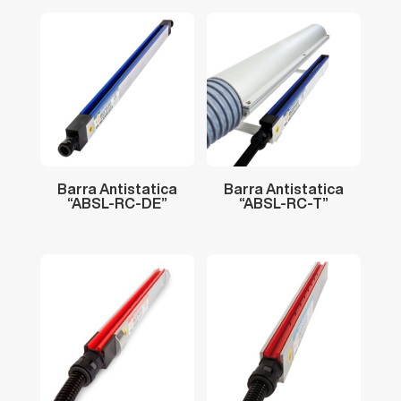
Barra
Antistatica
Barra
Antistatica
“ABSL-RC-DE”
“ABSL-RC-T”