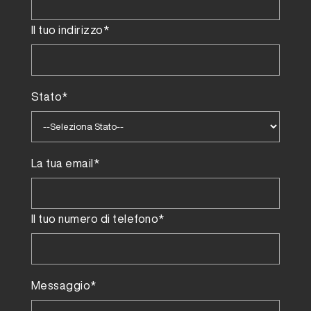
Il tuo indirizzo*
Stato*
La tua email*
Il tuo numero di telefono*
Messaggio*