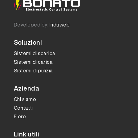
Developed by:
Indaweb
Soluzioni
Sistemi di scarica
Sistemi di carica
Sistemi di pulizia
Azienda
Chi siamo
Contatti
Fiere
Link utili