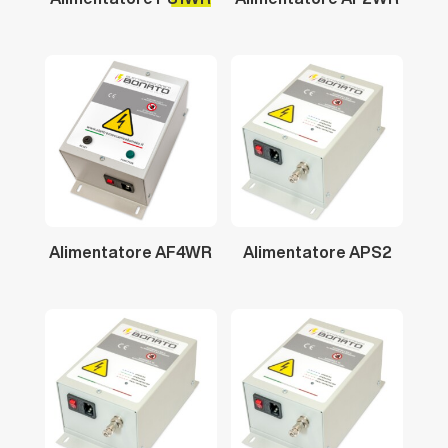
Alimentatore
AF4WR
Alimentatore
APS2