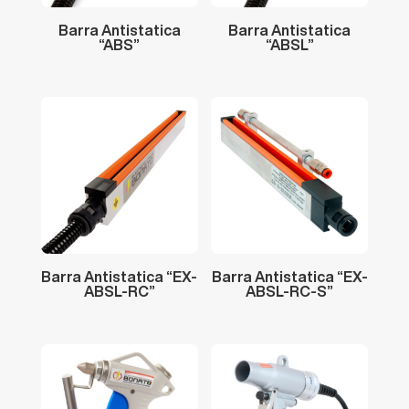
Barra
Antistatica
Barra
Antistatica
“ABS”
“ABSL”
Barra
Antistatica
“EX-
Barra
Antistatica
“EX-
ABSL-RC”
ABSL-RC-S”