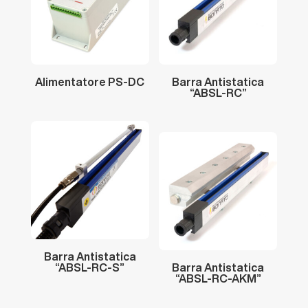
Alimentatore
PS-DC
Barra
Antistatica
“ABSL-RC”
Barra
Antistatica
“ABSL-RC-S”
Barra
Antistatica
“ABSL-RC-AKM”