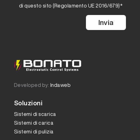
di questo sito (Regolamento UE 2016/679)*
Developed by:
Indaweb
Soluzioni
Sistemi di scarica
Sistemi di carica
Sistemi di pulizia