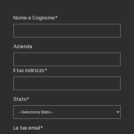
Nome e Cognome*
Azienda
Il tuo indirizzo*
Stato*
La tua email*