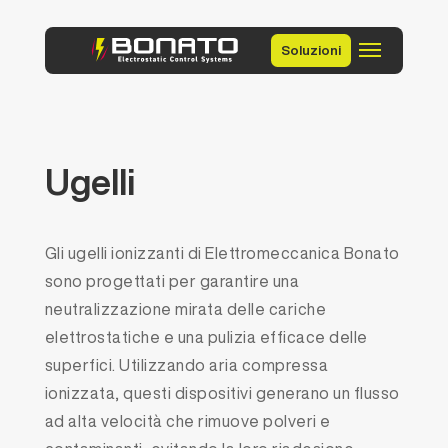
Soluzioni
Ugelli
Gli ugelli ionizzanti di Elettromeccanica Bonato
sono progettati per garantire una
neutralizzazione mirata delle cariche
elettrostatiche e una pulizia efficace delle
superfici. Utilizzando aria compressa
ionizzata, questi dispositivi generano un flusso
ad alta velocità che rimuove polveri e