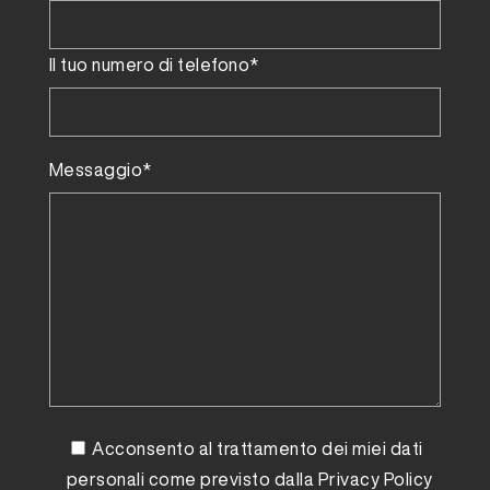
Il tuo numero di telefono*
Messaggio*
Acconsento al trattamento dei miei dati
personali come previsto dalla
Privacy Policy