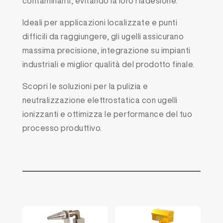
contaminanti, evitando la loro riadesione.
Ideali per applicazioni localizzate e punti
difficili da raggiungere, gli ugelli assicurano
massima precisione, integrazione su impianti
industriali e miglior qualità del prodotto finale.
Scopri le soluzioni per la pulizia e
neutralizzazione elettrostatica con ugelli
ionizzanti e ottimizza le performance del tuo
processo produttivo.