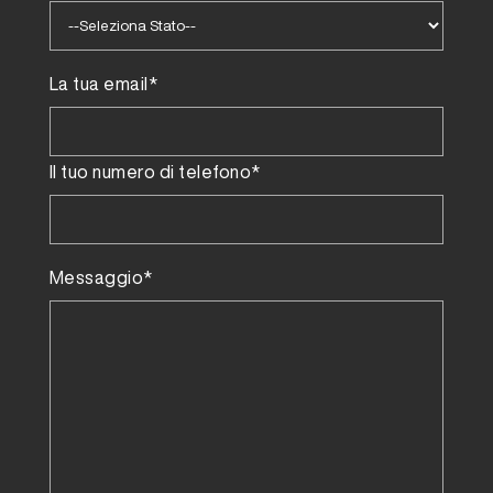
La tua email*
Il tuo numero di telefono*
Messaggio*