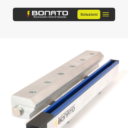
Soluzioni