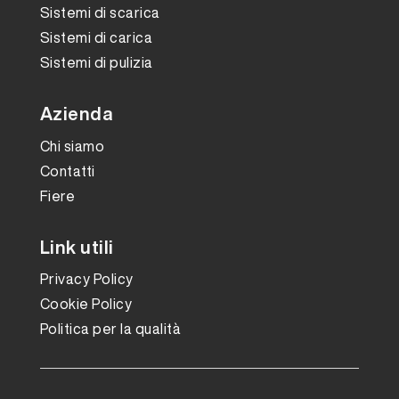
Sistemi di scarica
Sistemi di carica
Sistemi di pulizia
Azienda
Chi siamo
Contatti
Fiere
Link utili
Privacy Policy
Cookie Policy
Politica per la qualità