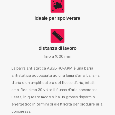
ideale per spolverare
distanza di lavoro
fino a 1000 mm
La barra antistatica ABSL-RC-AKM è una barra
antistatica accoppiata ad una lama d’aria. La lama
d’aria è un amplificatore del flusso d’aria, infatti
amplifica circa 30 volte il flusso d’aria compressa
usata, in questo modo si ha un grosso risparmio
energetico in termini di elettricità per produrre aria
compressa.