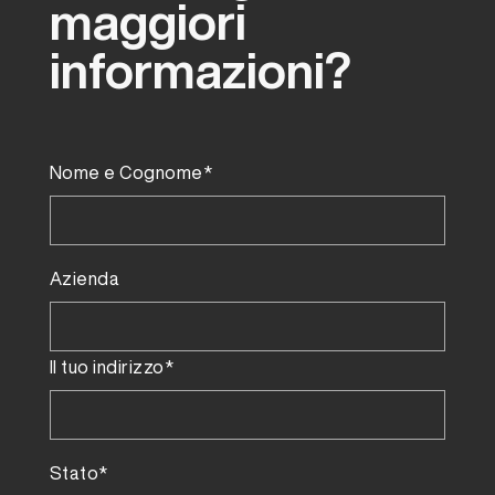
maggiori
informazioni?
Nome e Cognome*
Azienda
Il tuo indirizzo*
Stato*