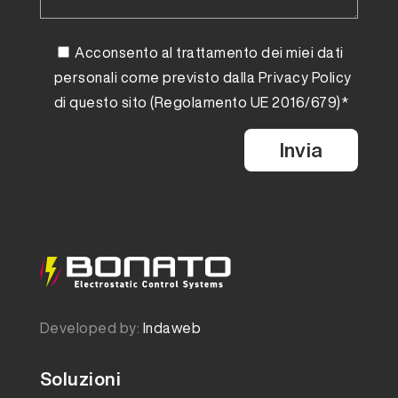
Acconsento al trattamento dei miei dati
personali come previsto dalla
Privacy Policy
di questo sito (Regolamento UE 2016/679)*
Developed by:
Indaweb
Soluzioni