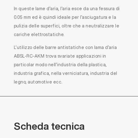
In queste lame d’aria, l’aria esce da una fessura di
0.05 mm ed è quindi ideale per l’asciugatura e la
pulizia delle superfici, oltre che a neutralizzare le
cariche elettrostatiche.
L’utilizzo delle barre antistatiche con lama d’aria
ABSL-RC-AKM trova svariate applicazioni in
particolar modo nell’industria della plastica,
industria grafica, nella verniciatura, industria del
legno, automotive ecc.
Scheda
tecnica